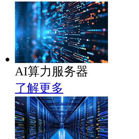
AI算力服务器
了解更多