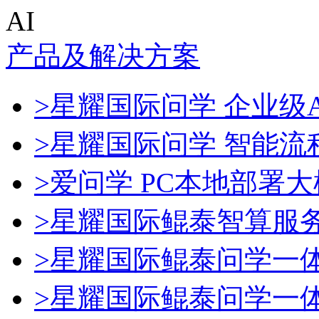
AI
产品及解决方案
>星耀国际问学 企业级A
>星耀国际问学 智能流
>爱问学 PC本地部署
>星耀国际鲲泰智算服
>星耀国际鲲泰问学一
>星耀国际鲲泰问学一体机