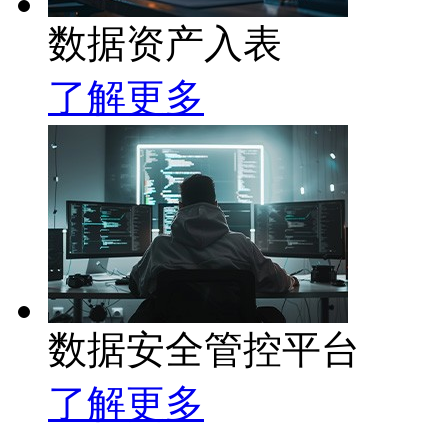
数据资产入表
了解更多
数据安全管控平台
了解更多