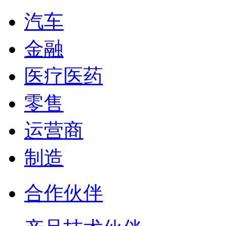
汽车
金融
医疗医药
零售
运营商
制造
合作伙伴