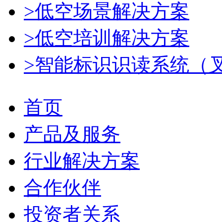
>低空场景解决方案
>低空培训解决方案
>智能标识识读系统（
首页
产品及服务
行业解决方案
合作伙伴
投资者关系