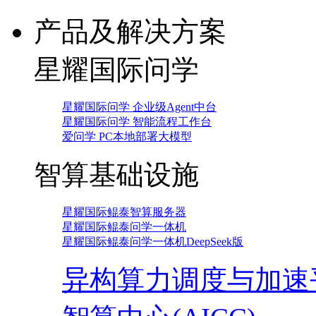
产品及解决方案
星耀国际问学
星耀国际问学 企业级Agent中台
星耀国际问学 智能流程工作台
爱问学 PC本地部署大模型
智算基础设施
星耀国际鲲泰智算服务器
星耀国际鲲泰问学一体机
星耀国际鲲泰问学一体机DeepSeek版
异构算力调度与加速