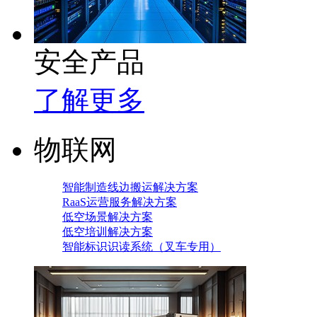
安全产品
了解更多
物联网
智能制造线边搬运解决方案
RaaS运营服务解决方案
低空场景解决方案
低空培训解决方案
智能标识识读系统（叉车专用）