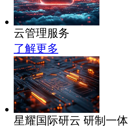
云管理服务
了解更多
星耀国际研云 研制一