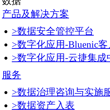
数据
产品及解决方案
>数据安全管控平台
>数字化应用-Blueni
>数字化应用-云捷集成
服务
>数据治理咨询与实施
>数据资产入表