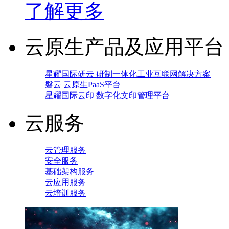
了解更多
云原生产品及应用平台
星耀国际研云 研制一体化工业互联网解决方案
磐云 云原生PaaS平台
星耀国际云印 数字化文印管理平台
云服务
云管理服务
安全服务
基础架构服务
云应用服务
云培训服务