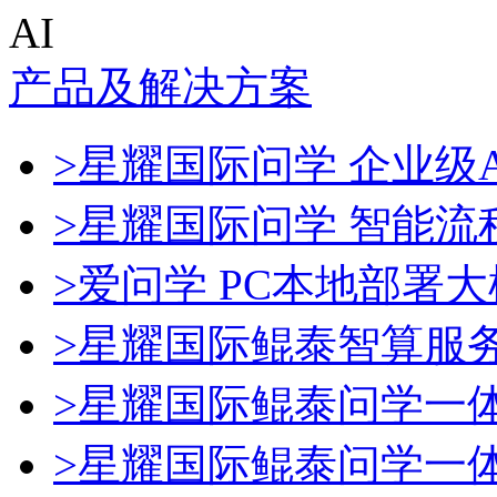
AI
产品及解决方案
>星耀国际问学 企业级A
>星耀国际问学 智能流
>爱问学 PC本地部署
>星耀国际鲲泰智算服
>星耀国际鲲泰问学一
>星耀国际鲲泰问学一体机