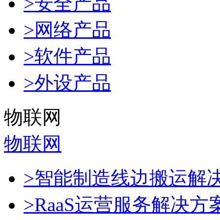
>安全产品
>网络产品
>软件产品
>外设产品
物联网
物联网
>智能制造线边搬运解
>RaaS运营服务解决方