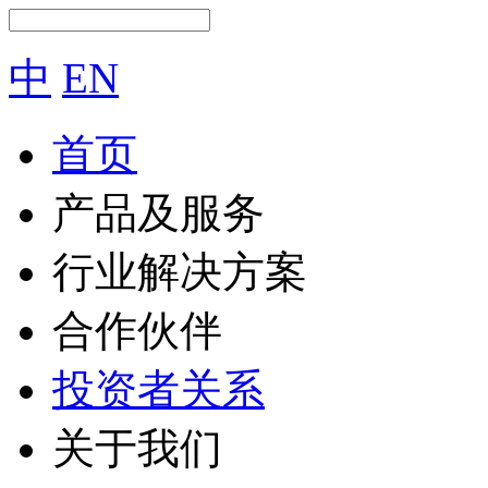
中
EN
首页
产品及服务
行业解决方案
合作伙伴
投资者关系
关于我们