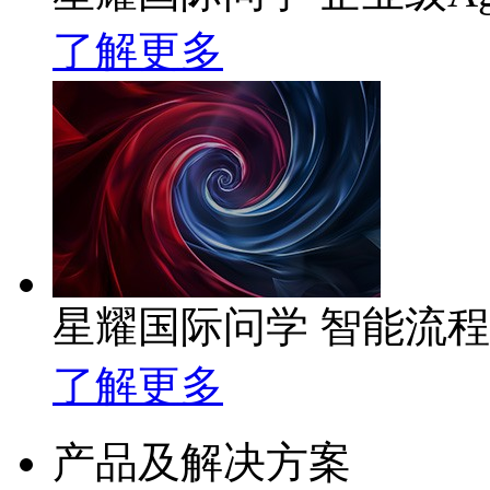
了解更多
星耀国际问学 智能流
了解更多
产品及解决方案