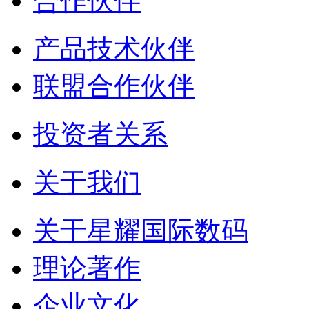
合作伙伴
产品技术伙伴
联盟合作伙伴
投资者关系
关于我们
关于星耀国际数码
理论著作
企业文化