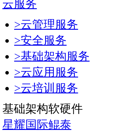
云服务
>云管理服务
>安全服务
>基础架构服务
>云应用服务
>云培训服务
基础架构软硬件
星耀国际鲲泰