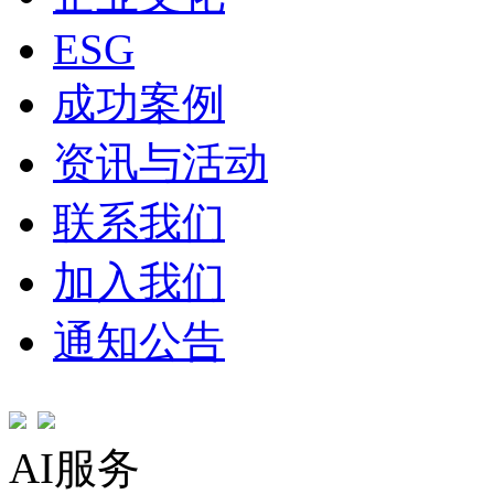
ESG
成功案例
资讯与活动
联系我们
加入我们
通知公告
AI服务