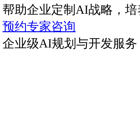
帮助企业定制AI战略，培养
预约专家咨询
企业级AI规划与开发服务