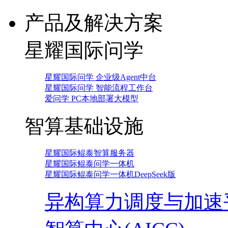
产品及解决方案
星耀国际问学
星耀国际问学 企业级Agent中台
星耀国际问学 智能流程工作台
爱问学 PC本地部署大模型
智算基础设施
星耀国际鲲泰智算服务器
星耀国际鲲泰问学一体机
星耀国际鲲泰问学一体机DeepSeek版
异构算力调度与加速