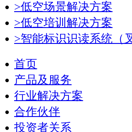
>低空场景解决方案
>低空培训解决方案
>智能标识识读系统（
首页
产品及服务
行业解决方案
合作伙伴
投资者关系