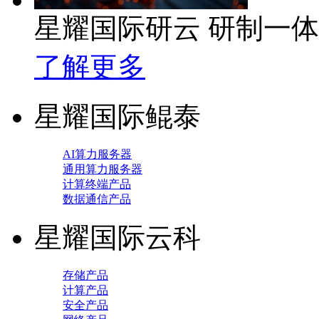
星耀国际研云 研制一
了解更多
星耀国际鲲泰
AI算力服务器
通用算力服务器
计算终端产品
数据通信产品
星耀国际云科
存储产品
计算产品
安全产品