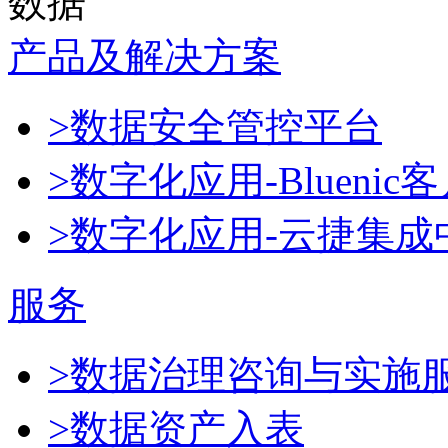
数据
产品及解决方案
>数据安全管控平台
>数字化应用-Blueni
>数字化应用-云捷集成
服务
>数据治理咨询与实施
>数据资产入表