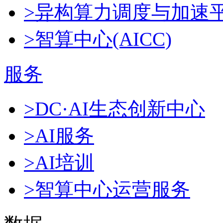
>异构算力调度与加速
>智算中心(AICC)
服务
>DC·AI生态创新中心
>AI服务
>AI培训
>智算中心运营服务