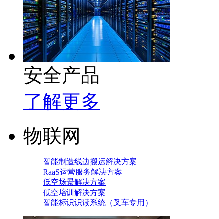
安全产品
了解更多
物联网
智能制造线边搬运解决方案
RaaS运营服务解决方案
低空场景解决方案
低空培训解决方案
智能标识识读系统（叉车专用）