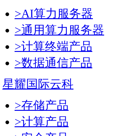
>AI算力服务器
>通用算力服务器
>计算终端产品
>数据通信产品
星耀国际云科
>存储产品
>计算产品