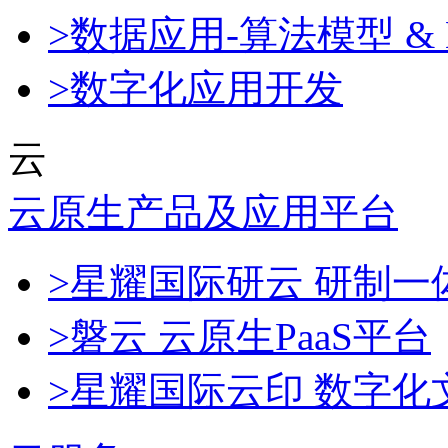
>数据应用-算法模型 & 
>数字化应用开发
云
云原生产品及应用平台
>星耀国际研云 研制
>磐云 云原生PaaS平台
>星耀国际云印 数字化