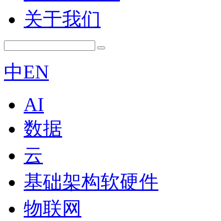
关于我们
中
EN
AI
数据
云
基础架构软硬件
物联网