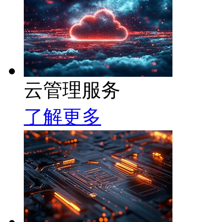
云管理服务
了解更多