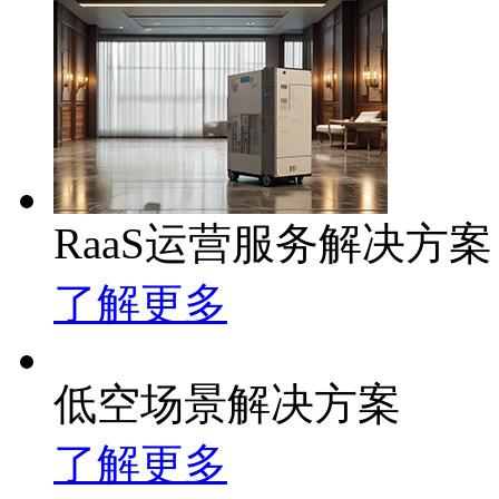
RaaS运营服务解决方案
了解更多
低空场景解决方案
了解更多