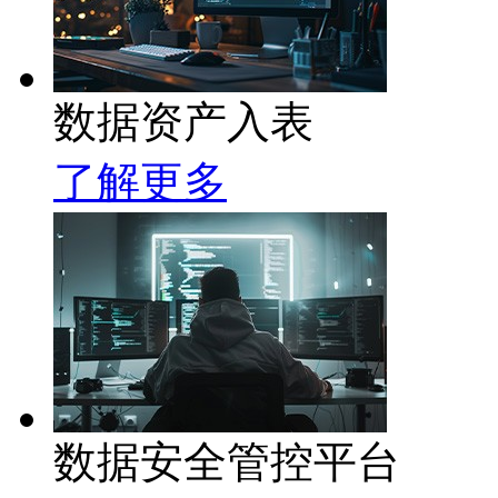
数据资产入表
了解更多
数据安全管控平台