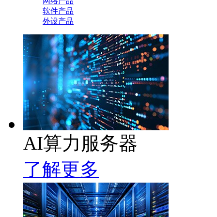
网络产品
软件产品
外设产品
AI算力服务器
了解更多